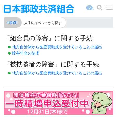
？
HOME
人生のイベントから探す
「組合員の障害」に関する手続
地方自治体から医療費助成を受けていることの届出
障害年金の請求
「被扶養者の障害」に関する手続
地方自治体から医療費助成を受けていることの届出