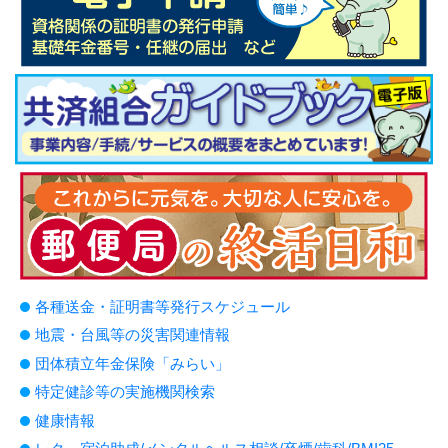
各種送金・証明書等発行スケジュール
地震・台風等の災害関連情報
団体積立年金保険「みらい」
特定健診等の実施機関検索
健康情報