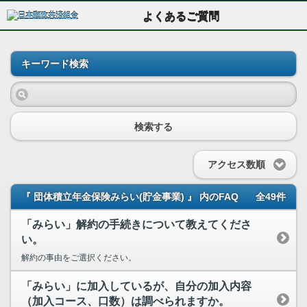
よくあるご質問
キーワード検索
検索する
アクセス数順
『 団体積立年金保険みらい(貯金事業) 』 内のFAQ
全49件
「みらい」解約の手続きについて教えてくださ
い。
解約の事由をご選択ください。
「みらい」に加入しているが、自分の加入内容
（加入コース、口数）は調べられますか。