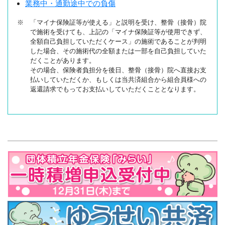
業務中・通勤途中での負傷
※ 「マイナ保険証等が使える」と説明を受け、整骨（接骨）院
で施術を受けても、上記の「マイナ保険証等が使用できず、
全額自己負担していただくケース」の施術であることが判明
した場合、その施術代の全額または一部を自己負担していた
だくことがあります。
その場合、保険者負担分を後日、整骨（接骨）院へ直接お支
払いしていただくか、もしくは当共済組合から組合員様への
返還請求でもってお支払いしていただくこととなります。