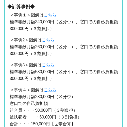
◆計算事例◆
＜事例１＞図解は
こちら
標準報酬月額340,000円（区分ウ）、窓口での自己負担額
300,000円（３割負担）
＜事例2＞図解は
こちら
標準報酬月額260,000円（区分エ）、窓口での自己負担額
300,000円（３割負担）
＜事例3＞図解は
こちら
標準報酬月額530,000円（区分イ）、窓口での自己負担額
300,000円（３割負担）
＜事例４＞図解は
こちら
標準報酬月額280,000円（区分ウ）
窓口での自己負担額
組合員・・・90,000円（３割負担）
被扶養者・・・60,000円（３割負担）
合計・・・150,000円【世帯合算】