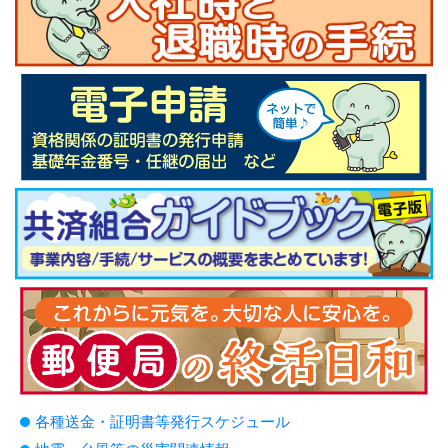
各種送金・証明書等発行スケジュール