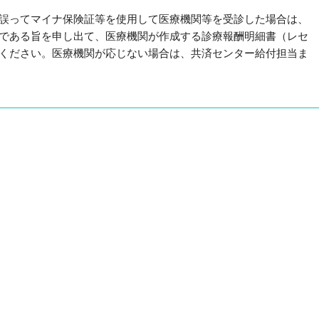
誤ってマイナ保険証等を使用して医療機関等を受診した場合は、
である旨を申し出て、医療機関が作成する診療報酬明細書（レセ
ください。医療機関が応じない場合は、共済センター給付担当ま