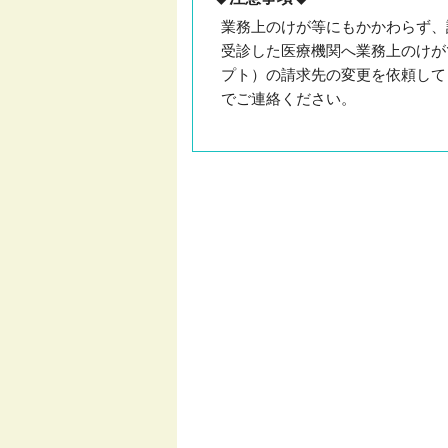
業務上のけが等にもかかわらず、
受診した医療機関へ業務上のけが
プト）の請求先の変更を依頼して
でご連絡ください。