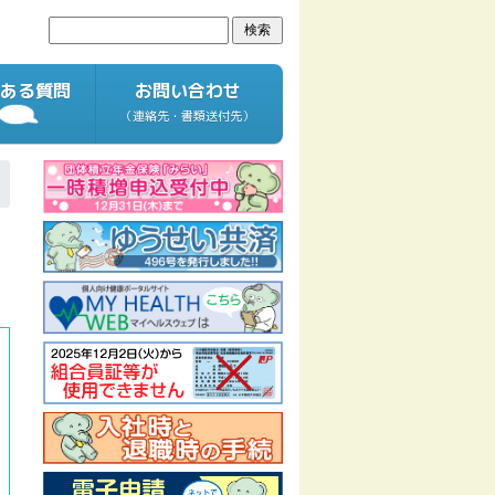
ある質問
お問い合わせ
（連絡先・書類送付先）