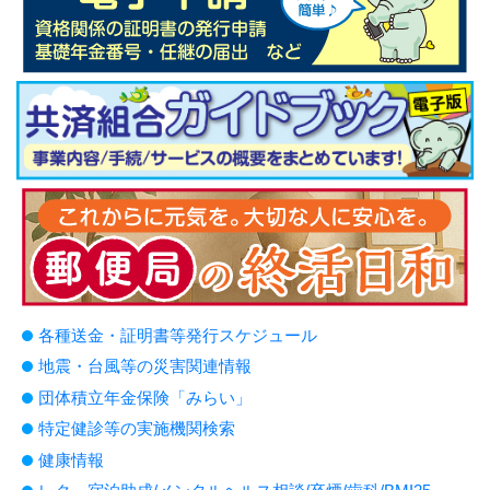
各種送金・証明書等発行スケジュール
地震・台風等の災害関連情報
団体積立年金保険「みらい」
特定健診等の実施機関検索
健康情報