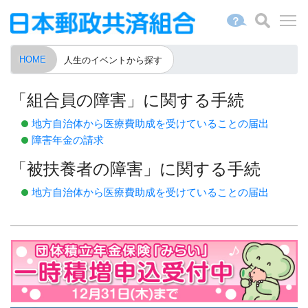
？
HOME
人生のイベントから探す
「組合員の障害」に関する手続
地方自治体から医療費助成を受けていることの届出
障害年金の請求
「被扶養者の障害」に関する手続
地方自治体から医療費助成を受けていることの届出