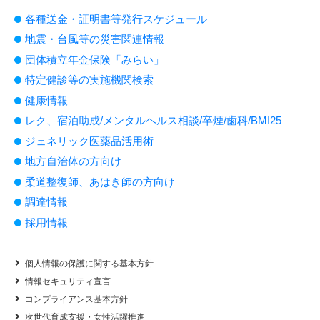
各種送金・証明書等発行スケジュール
地震・台風等の災害関連情報
団体積立年金保険「みらい」
特定健診等の実施機関検索
健康情報
レク、宿泊助成/メンタルヘルス相談/卒煙/歯科/BMI25
ジェネリック医薬品活用術
地方自治体の方向け
柔道整復師、あはき師の方向け
調達情報
採用情報
個人情報の保護に関する基本方針
情報セキュリティ宣言
コンプライアンス基本方針
次世代育成支援・女性活躍推進