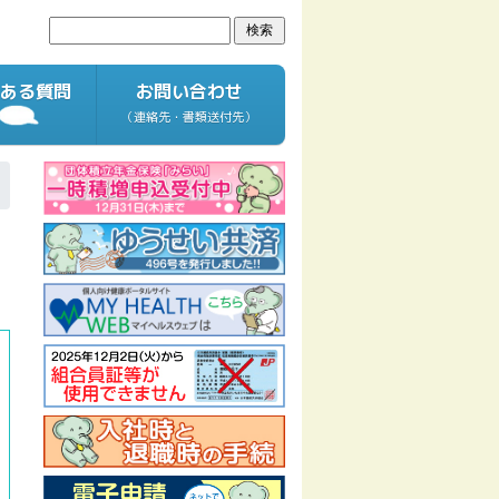
ある質問
お問い合わせ
（連絡先・書類送付先）