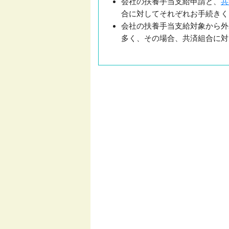
会社の扶養手当支給申請と、
共
合に対してそれぞれお手続きく
会社の扶養手当支給対象から外
多く、その場合、共済組合に対