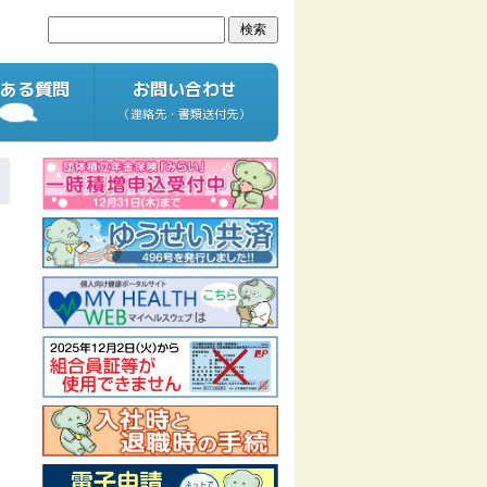
ある質問
お問い合わせ
（連絡先・書類送付先）