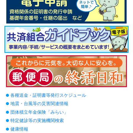
各種送金・証明書等発行スケジュール
地震・台風等の災害関連情報
団体積立年金保険「みらい」
特定健診等の実施機関検索
健康情報