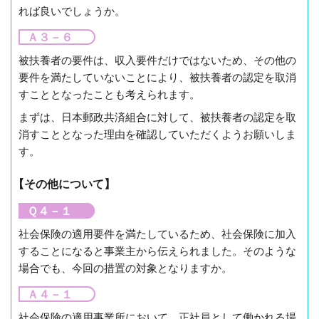
れば良いでしょうか。
Ａ３－６
被扶養者の要件は、収入要件だけではないため、その他の
要件を満たしていないことにより、被扶養者の認定を取消
すこととなったことも考えられます。
まずは、日本郵政共済組合に対して、被扶養者の認定を取
消すこととなった理由を確認していただくようお願いしま
す。
【その他について】
Ｑ４－１
社会保険の適用要件を満たしているため、社会保険に加入
することになると事業主から伝えられました。そのような
場合でも、今回の措置の対象となりますか。
Ａ４－１
社会保険の適用事業所において、正社員として働かれる場