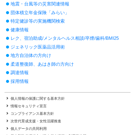
地震・台風等の災害関連情報
団体積立年金保険「みらい」
特定健診等の実施機関検索
健康情報
レク、宿泊助成/メンタルヘルス相談/卒煙/歯科/BMI25
ジェネリック医薬品活用術
地方自治体の方向け
柔道整復師、あはき師の方向け
調達情報
採用情報
個人情報の保護に関する基本方針
情報セキュリティ宣言
コンプライアンス基本方針
次世代育成支援・女性活躍推進
個人データの共同利用