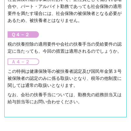
合や、パート・アルバイト勤務であっても社会保険の適用
要件を満たす場合には、社会保険の被保険者となる必要が
あるため、被扶養者とはなりません。
Ｑ４－２
税の扶養控除の適用要件や会社の扶養手当の受給要件の認
定に当たっても、今回の措置は適用されるのでしょうか。
Ａ４－２
この特例は健康保険等の被扶養者認定及び国民年金第３号
被保険者の認定のみに係る取扱いとなり、税等の他制度に
関しては通常の取扱いとなります。
なお、会社の扶養手当については、勤務先の総務担当又は
給与担当等にお問い合わせください。