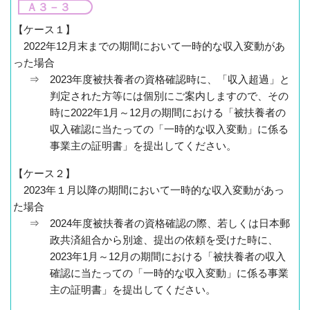
Ａ３－３
【ケース１】
2022年12月末までの期間において一時的な収入変動があ
った場合
⇒ 2023年度被扶養者の資格確認時に、「収入超過」と
判定された方等には個別にご案内しますので、その
時に2022年1月～12月の期間における「被扶養者の
収入確認に当たっての「一時的な収入変動」に係る
事業主の証明書」を提出してください。
【ケース２】
2023年１月以降の期間において一時的な収入変動があっ
た場合
⇒ 2024年度被扶養者の資格確認の際、若しくは日本郵
政共済組合から別途、提出の依頼を受けた時に、
2023年1月～12月の期間における「被扶養者の収入
確認に当たっての「一時的な収入変動」に係る事業
主の証明書」を提出してください。