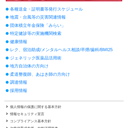
各種送金・証明書等発行スケジュール
地震・台風等の災害関連情報
団体積立年金保険「みらい」
特定健診等の実施機関検索
健康情報
レク、宿泊助成/メンタルヘルス相談/卒煙/歯科/BMI25
ジェネリック医薬品活用術
地方自治体の方向け
柔道整復師、あはき師の方向け
調達情報
採用情報
個人情報の保護に関する基本方針
情報セキュリティ宣言
コンプライアンス基本方針