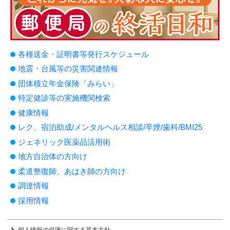
各種送金・証明書等発行スケジュール
地震・台風等の災害関連情報
団体積立年金保険「みらい」
特定健診等の実施機関検索
健康情報
レク、宿泊助成/メンタルヘルス相談/卒煙/歯科/BMI25
ジェネリック医薬品活用術
地方自治体の方向け
柔道整復師、あはき師の方向け
調達情報
採用情報
個人情報の保護に関する基本方針