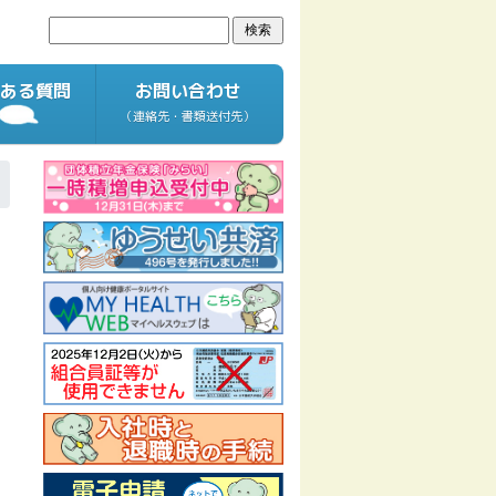
ある質問
お問い合わせ
（連絡先・書類送付先）